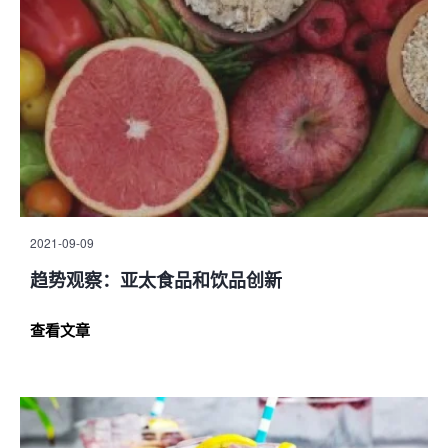
2021-09-09
趋势观察：亚太食品和饮品创新
查看文章