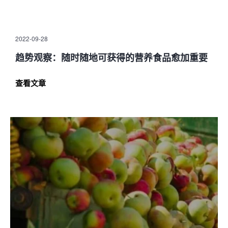
2022-09-28
趋势观察：随时随地可获得的营养食品愈加重要
查看文章