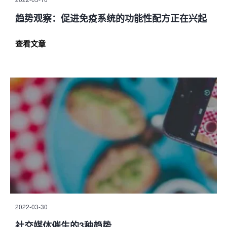
趋势观察：促进免疫系统的功能性配方正在兴起
查看文章
2022-03-30
社交媒体催生的3种趋势