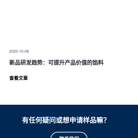
2020-10-08
新品研发趋势：可提升产品价值的馅料
查看文章
有任何疑问或想申请样品嘛？