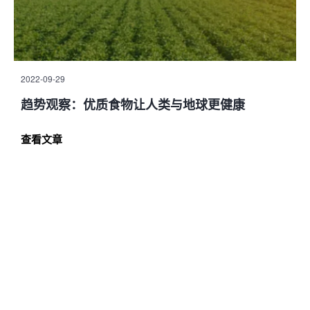
2022-09-29
趋势观察：优质食物让人类与地球更健康
查看文章