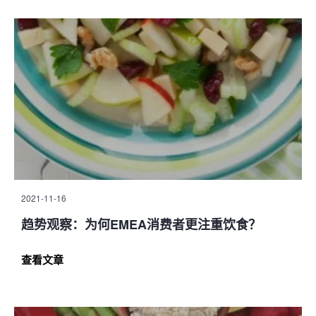
2021-11-16
趋势观察：为何EMEA消费者更注重饮食？
查看文章