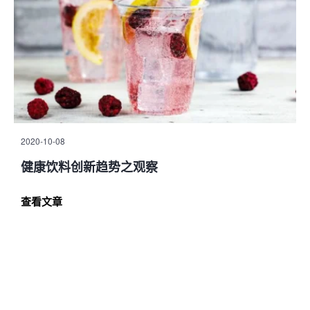
2020-10-08
健康饮料创新趋势之观察
查看文章