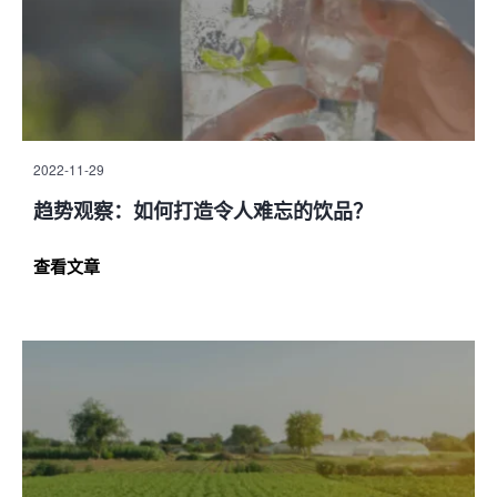
2022-11-29
趋势观察：如何打造令人难忘的饮品？
查看文章