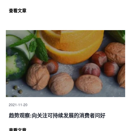
查看文章
2021-11-20
趋势观察:向关注可持续发展的消费者问好
查看文章