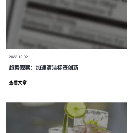
2022-12-02
趋势观察：加速清洁标签创新
查看文章