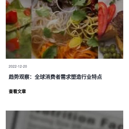
2022-12-20
趋势观察：全球消费者需求塑造行业特点
查看文章