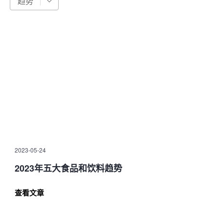
趋势
2023-05-24
2023年五大食品和饮料趋势
查看文章