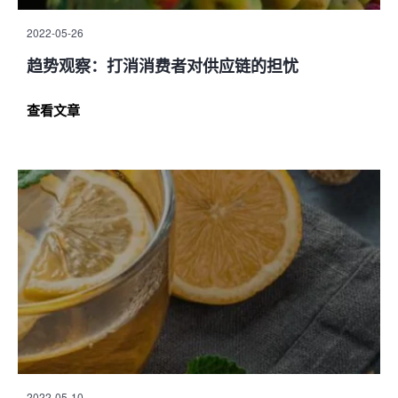
2022-05-26
趋势观察：打消消费者对供应链的担忧
查看文章
2022-05-10