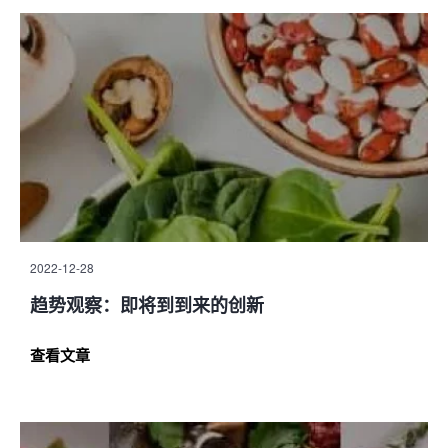
2022-12-28
趋势观察：即将到到来的创新
查看文章