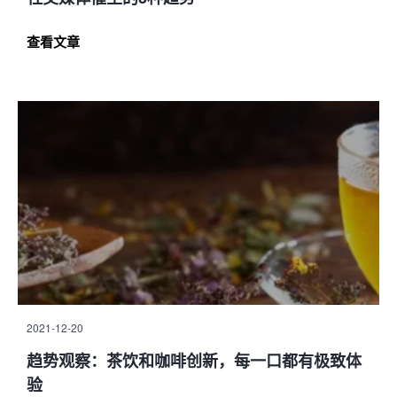
查看文章
2021-12-20
趋势观察：茶饮和咖啡创新，每一口都有极致体
验