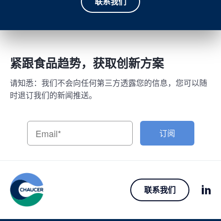
联系我们
紧跟食品趋势，获取创新方案
请知悉：我们不会向任何第三方透露您的信息，您可以随
时退订我们的新闻推送。
订阅
联系我们