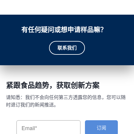
有任何疑问或想申请样品嘛？
联系我们
紧跟食品趋势，获取创新方案
请知悉：我们不会向任何第三方透露您的信息，您可以随
时退订我们的新闻推送。
订阅