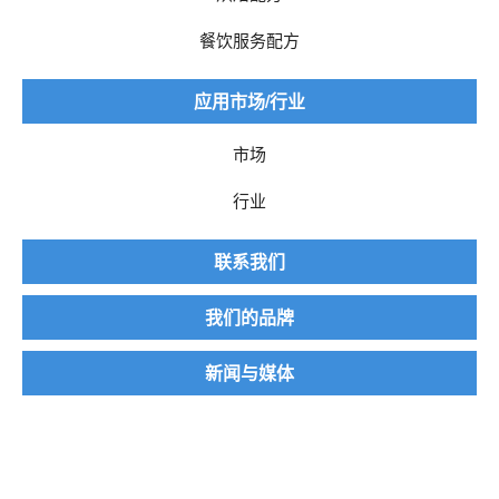
餐饮服务配方
应用市场/行业
市场
行业
联系我们
我们的品牌
新闻与媒体