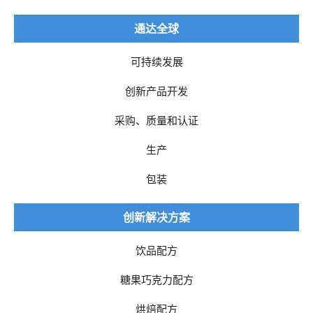
通达全球
可持续发展
创新产品开发
采购、质量和认证
生产
包装
创新解决方案
饮品配方
糖果巧克力配方
烘焙配方