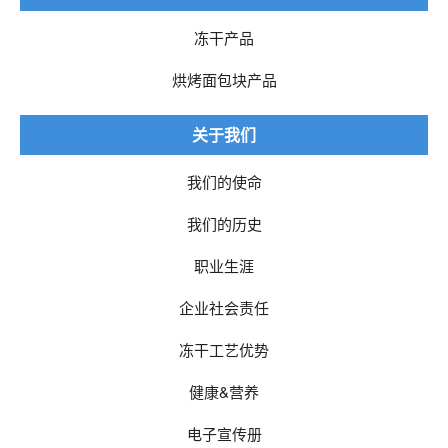
冻干产品
烘烤面包块产品
关于我们
我们的使命
我们的历史
职业生涯
企业社会责任
冻干工艺优势
健康&营养
电子宣传册