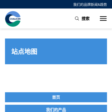
我们的品牌
新闻&趋势
搜索
站点地图
首页
我们的产品