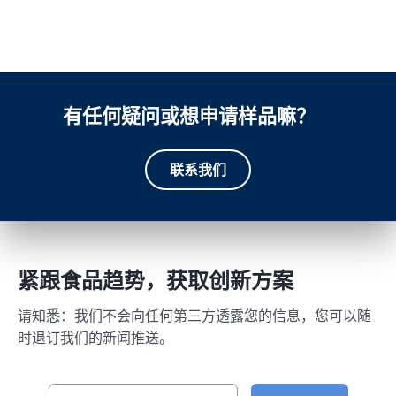
有任何疑问或想申请样品嘛？
联系我们
紧跟食品趋势，获取创新方案
请知悉：我们不会向任何第三方透露您的信息，您可以随
时退订我们的新闻推送。