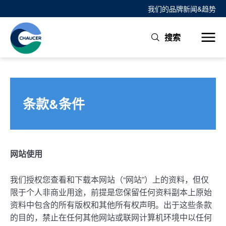
我们的品牌
新闻&趋势
搜索
条款&条件
网站使用
我们授权您查看和下载本网站（“网站”）上的资料，但仅
限于个人非商业用途，前提是您保留任何资料副本上原始
资料中包含的所有版权和其他所有权声明。出于这些条款
的目的，禁止在任何其他网站或联网计算机环境中以任何