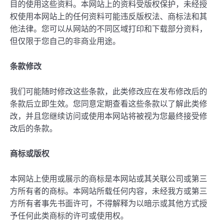
目的使用这些资料。本网站上的资料受版权保护，未经授
权使用本网站上的任何资料可能违反版权法、商标法和其
他法律。您可以从网站的不同区域打印和下载部分资料，
但仅限于您自己的非商业用途。
条款修改
我们可能随时修改这些条款，此类修改应在发布修改后的
条款后立即生效。您同意定期查看这些条款以了解此类修
改，并且您继续访问或使用本网站将被视为您最终接受修
改后的条款。
商标或版权
本网站上使用或展示的商标是本网站或其关联公司或第三
方所有者的商标。本网站所载任何内容，未经我方或第三
方所有者事先书面许可，不得解释为以暗示或其他方式授
予任何此类商标的许可或使用权。