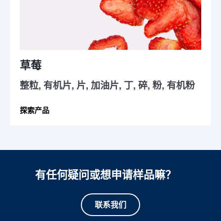
草莓
整粒, 有机片, 片, 加油片, 丁, 碎, 粉, 有机粉
探索产品
有任何疑问或想申请样品嘛？
联系我们