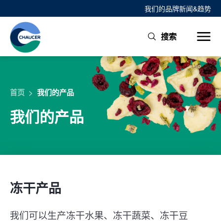
我们的品牌
新闻&趋势
搜索
首页
>
我们的产品
我们的产品
冻干产品
我们可以生产冻干水果、冻干蔬菜、冻干豆