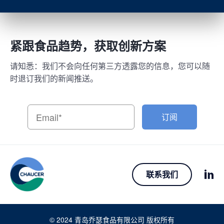
紧跟食品趋势，获取创新方案
请知悉：我们不会向任何第三方透露您的信息，您可以随
时退订我们的新闻推送。
订阅
联系我们
© 2024 青岛乔瑟食品有限公司 版权所有