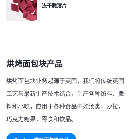
冻干脆溶片
烘烤面包块产品
烘烤面包块业务起源于英国，我们将传统英国
工艺与最新生产技术结合，生产各种馅料、撒
料和小吃，应用于各种食品中如汤类，沙拉，
巧克力糖果，零食和饮品。