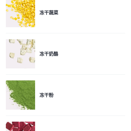
冻干蔬菜
冻干奶酪
冻干粉