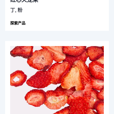
丁, 粉
探索产品