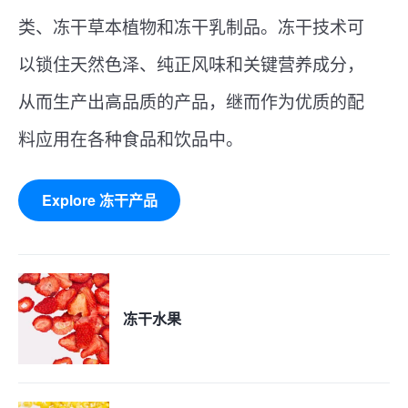
类、冻干草本植物和冻干乳制品。冻干技术可
以锁住天然色泽、纯正风味和关键营养成分，
从而生产出高品质的产品，继而作为优质的配
料应用在各种食品和饮品中。
Explore 冻干产品
冻干水果